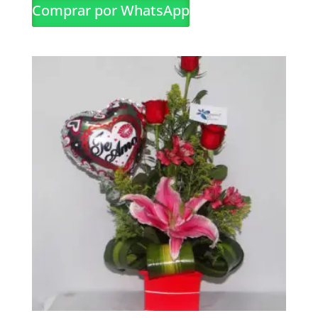
Comprar por WhatsApp