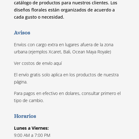
catálogo de productos para nuestros clientes. Los
diseños florales están organizados de acuerdo a
cada gusto o necesidad.
Avisos
Envíos con cargo extra en lugares afuera de la zona
urbana (ejemplos Xcaret, Bali, Ocean Maya Royale)
Ver costos de envío
aquí
El envío gratis solo aplica en los productos de nuestra
página.
Para pagos en efectivo en dolares, consultar primero el
tipo de cambio.
Horarios
Lunes a Viernes:
9:00 AM a 7:00 PM