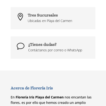
Tres Sucursales

Ubicadas en Playa del Carmen
¿Tienes dudas?
v
Contáctanos por correo o WhatsApp
Acerca de Florería Iris
En
Florería Iris Playa del Carmen
nos encantan las
flores, es por ello que hemos creado un amplio