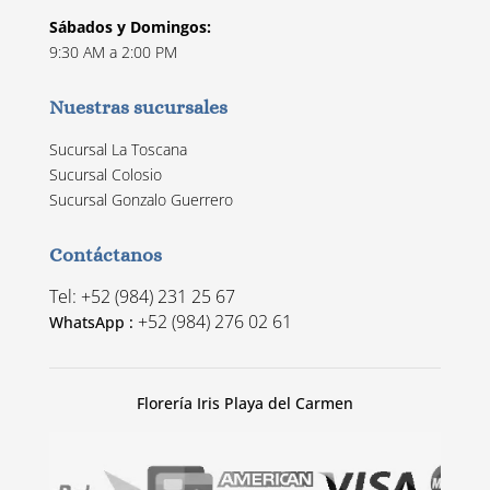
Sábados y Domingos:
9:30 AM a 2:00 PM
Nuestras sucursales
Sucursal La Toscana
Sucursal Colosio
Sucursal Gonzalo Guerrero
Contáctanos
Tel: +52 (984) 231 25 67
+52 (984) 276 02 61
WhatsApp :
Florería Iris Playa del Carmen