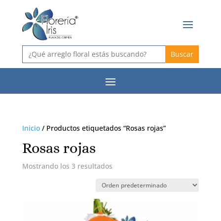
Buscar:
Inicio
/ Productos etiquetados “Rosas rojas”
Rosas rojas
Mostrando los 3 resultados