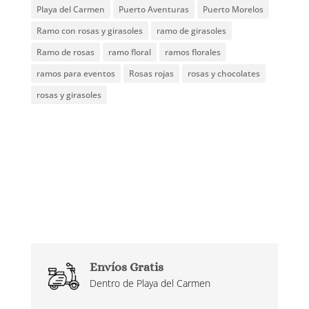
Playa del Carmen
Puerto Aventuras
Puerto Morelos
Ramo con rosas y girasoles
ramo de girasoles
Ramo de rosas
ramo floral
ramos florales
ramos para eventos
Rosas rojas
rosas y chocolates
rosas y girasoles
Envíos Gratis
Dentro de Playa del Carmen