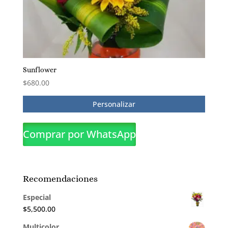
Sunflower
$
680.00
Personalizar
Comprar por WhatsApp
Recomendaciones
Especial
$
5,500.00
Multicolor