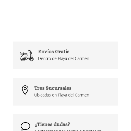
Envíos Gratis
Dentro de Playa del Carmen
Tres Sucursales

Ubicadas en Playa del Carmen
¿Tienes dudas?
v