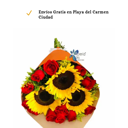
N
Envíos Gratis en Playa del Carmen
Ciudad