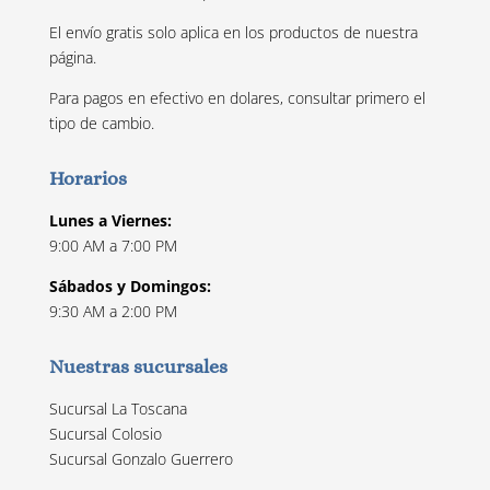
El envío gratis solo aplica en los productos de nuestra
página.
Para pagos en efectivo en dolares, consultar primero el
tipo de cambio.
Horarios
Lunes a Viernes:
9:00 AM a 7:00 PM
Sábados y Domingos:
9:30 AM a 2:00 PM
Nuestras sucursales
Sucursal La Toscana
Sucursal Colosio
Sucursal Gonzalo Guerrero