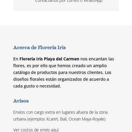
Contáctanos por correo o WhatsApp
Acerca de Florería Iris
En
Florería Iris Playa del Carmen
nos encantan las
flores, es por ello que hemos creado un amplio
catálogo de productos para nuestros clientes. Los
diseños florales están organizados de acuerdo a
cada gusto o necesidad.
Avisos
Envíos con cargo extra en lugares afuera de la zona
urbana (ejemplos Xcaret, Bali, Ocean Maya Royale)
Ver costos de envío
aquí