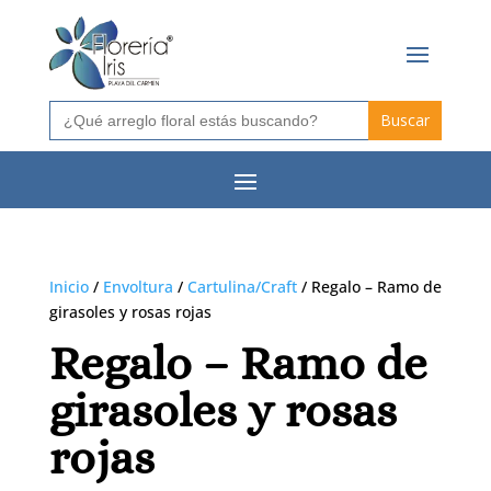
Buscar:
Inicio
/
Envoltura
/
Cartulina/Craft
/ Regalo – Ramo de
girasoles y rosas rojas
Regalo – Ramo de
girasoles y rosas
rojas