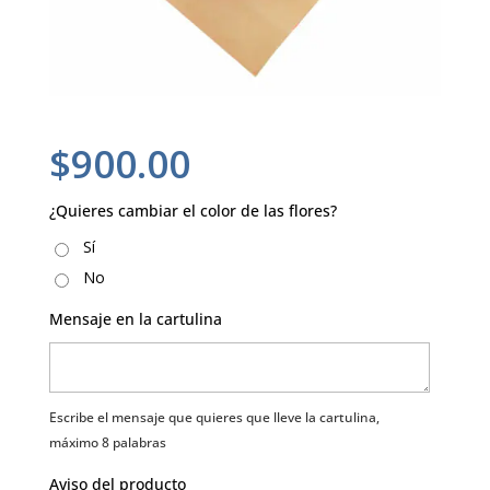
$
900.00
¿Quieres cambiar el color de las flores?
Sí
No
Mensaje en la cartulina
Escribe el mensaje que quieres que lleve la cartulina,
máximo 8 palabras
Aviso del producto