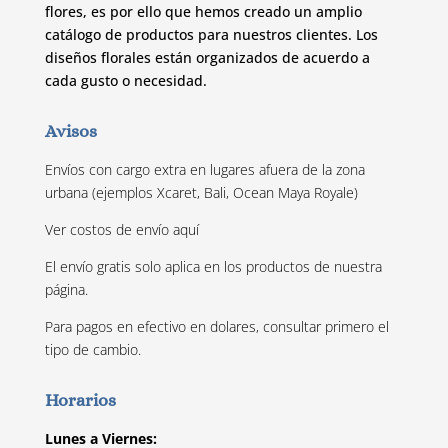
flores, es por ello que hemos creado un amplio
catálogo de productos para nuestros clientes. Los
diseños florales están organizados de acuerdo a
cada gusto o necesidad.
Avisos
Envíos con cargo extra en lugares afuera de la zona
urbana (ejemplos Xcaret, Bali, Ocean Maya Royale)
Ver costos de envío
aquí
El envío gratis solo aplica en los productos de nuestra
página.
Para pagos en efectivo en dolares, consultar primero el
tipo de cambio.
Horarios
Lunes a Viernes: