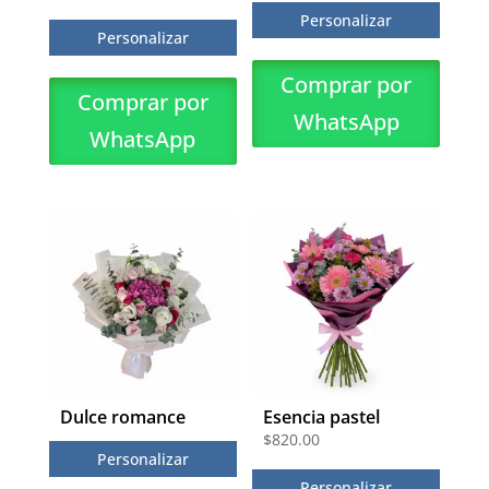
Personalizar
Personalizar
Comprar por
Comprar por
WhatsApp
WhatsApp
Dulce romance
Esencia pastel
$
820.00
Personalizar
Personalizar