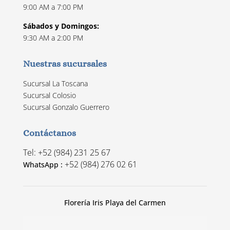
9:00 AM a 7:00 PM
Sábados y Domingos:
9:30 AM a 2:00 PM
Nuestras sucursales
Sucursal La Toscana
Sucursal Colosio
Sucursal Gonzalo Guerrero
Contáctanos
Tel: +52 (984) 231 25 67
+52 (984) 276 02 61
WhatsApp :
Florería Iris Playa del Carmen