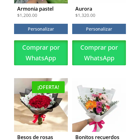
Armonia pastel
Aurora
$
1,200.00
$
1,320.00
Personalizar
Personalizar
Comprar por
Comprar por
WhatsApp
WhatsApp
¡OFERTA!
Besos de rosas
Bonitos recuerdos