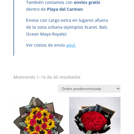
También contamos con
envíos gratis
dentro de
Playa del Carmen
Envíos con cargo extra en lugares afuera
de la zona urbana (ejemplos Xcaret, Bali,
Ocean Maya Royale)
Ver costos de envío
aquí
Mostrando 1–16 de 45 resultados