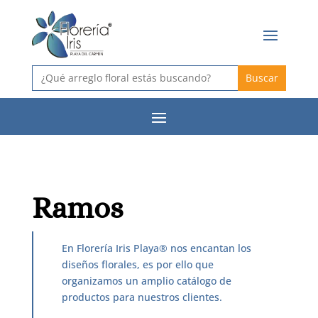
Buscar:
Ramos
En Florería Iris Playa® nos encantan los
diseños florales, es por ello que
organizamos un amplio catálogo de
productos para nuestros clientes.