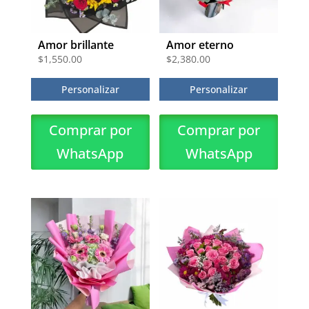
Amor brillante
Amor eterno
$
1,550.00
$
2,380.00
Personalizar
Personalizar
Comprar por
Comprar por
WhatsApp
WhatsApp