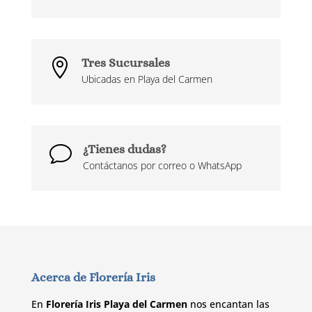
Tres Sucursales

Ubicadas en Playa del Carmen
¿Tienes dudas?
v
Contáctanos por correo o WhatsApp
Acerca de Florería Iris
En
Florería Iris Playa del Carmen
nos encantan las