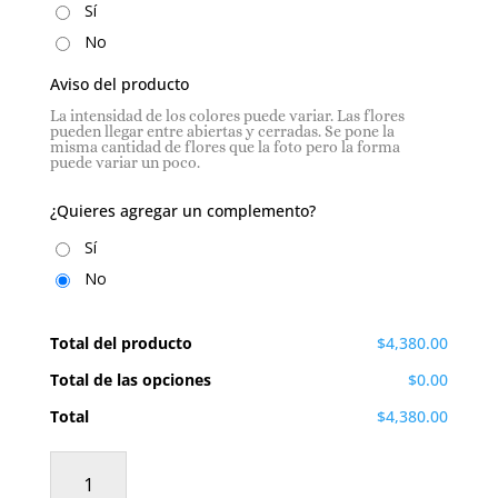
Sí
No
Aviso del producto
La intensidad de los colores puede variar. Las flores
pueden llegar entre abiertas y cerradas. Se pone la
misma cantidad de flores que la foto pero la forma
puede variar un poco.
¿Quieres agregar un complemento?
Sí
No
Total del producto
$4,380.00
Total de las opciones
$0.00
Total
$4,380.00
100
Rosas