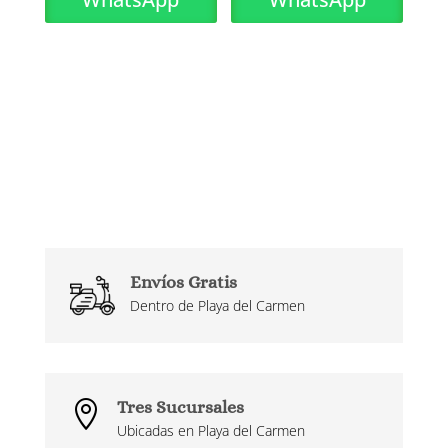
Envíos Gratis
Dentro de Playa del Carmen
Tres Sucursales

Ubicadas en Playa del Carmen