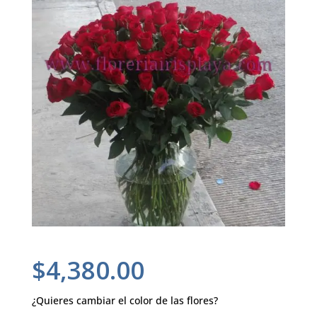
$
4,380.00
¿Quieres cambiar el color de las flores?