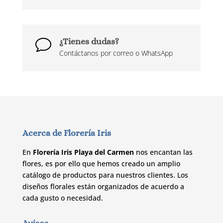
¿Tienes dudas?
v
Contáctanos por correo o WhatsApp
Acerca de Florería Iris
En
Florería Iris Playa del Carmen
nos encantan las
flores, es por ello que hemos creado un amplio
catálogo de productos para nuestros clientes. Los
diseños florales están organizados de acuerdo a
cada gusto o necesidad.