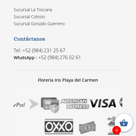
Sucursal La Toscana
Sucursal Colosio
Sucursal Gonzalo Guerrero
Contáctanos
Tel: +52 (984) 231 25 67
+52 (984) 276 02 61
WhatsApp :
Florería Iris Playa del Carmen
0