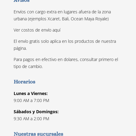
Avisos
Envíos con cargo extra en lugares afuera de la zona
urbana (ejemplos Xcaret, Bali, Ocean Maya Royale)
Ver costos de envío
aquí
El envío gratis solo aplica en los productos de nuestra
página.
Para pagos en efectivo en dolares, consultar primero el
tipo de cambio.
Horarios
Lunes a Viernes:
9:00 AM a 7:00 PM
Sábados y Domingos:
9:30 AM a 2:00 PM
Nuestras sucursales