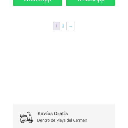
1
2
→
Envíos Gratis
Dentro de Playa del Carmen