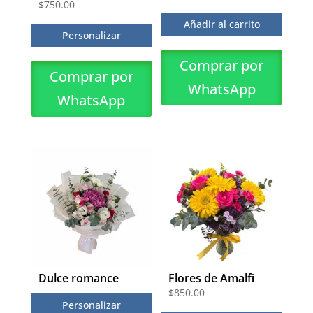
$
750.00
Añadir al carrito
Personalizar
Comprar por
Comprar por
WhatsApp
WhatsApp
Dulce romance
Flores de Amalfi
$
850.00
Personalizar