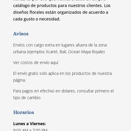
catálogo de productos para nuestros clientes. Los
diseños florales están organizados de acuerdo a
cada gusto o necesidad.
Avisos
Envíos con cargo extra en lugares afuera de la zona
urbana (ejemplos Xcaret, Bali, Ocean Maya Royale)
Ver costos de envío
aquí
El envío gratis solo aplica en los productos de nuestra
página.
Para pagos en efectivo en dolares, consultar primero el
tipo de cambio.
Horarios
Lunes a Viernes:
9:00 AM a 7:00 PM