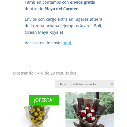
También contamos con
envíos gratis
dentro de
Playa del Carmen
Envíos con cargo extra en lugares afuera
de la zona urbana (ejemplos Xcaret, Bali,
Ocean Maya Royale)
Ver costos de envío
aquí
Mostrando 1–16 de 29 resultados
¡OFERTA!