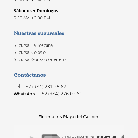
Sábados y Domingos:
9:30 AM a 2:00 PM
Nuestras sucursales
Sucursal La Toscana
Sucursal Colosio
Sucursal Gonzalo Guerrero
Contáctanos
Tel: +52 (984) 231 25 67
+52 (984) 276 02 61
WhatsApp :
Florería Iris Playa del Carmen