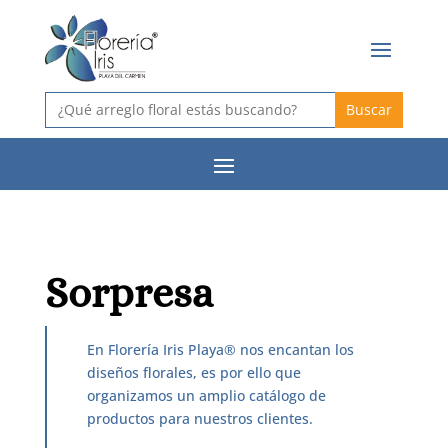
Buscar:
Sorpresa
En Florería Iris Playa® nos encantan los
diseños florales, es por ello que
organizamos un amplio catálogo de
productos para nuestros clientes.