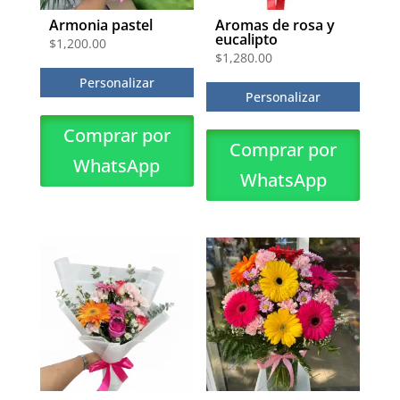
Armonia pastel
Aromas de rosa y
eucalipto
$
1,200.00
$
1,280.00
Personalizar
Personalizar
Comprar por
Comprar por
WhatsApp
WhatsApp