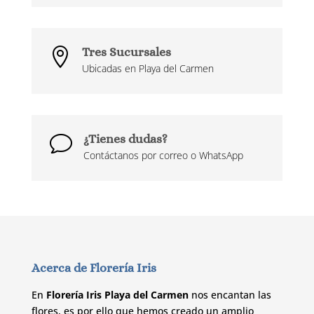
Tres Sucursales

Ubicadas en Playa del Carmen
¿Tienes dudas?
v
Contáctanos por correo o WhatsApp
Acerca de Florería Iris
En
Florería Iris Playa del Carmen
nos encantan las
flores, es por ello que hemos creado un amplio