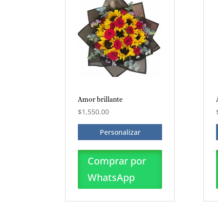
Amor brillante
$
1,550.00
Personalizar
Comprar por
WhatsApp