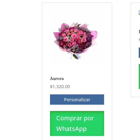
Aurora
$
1,320.00
Personalizar
Comprar por
WhatsApp