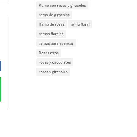
Ramo con rosas y girasoles
ramo de girasoles
Ramo de rosas
ramo floral
ramos florales
ramos para eventos
Rosas rojas
rosas y chocolates
rosas y girasoles