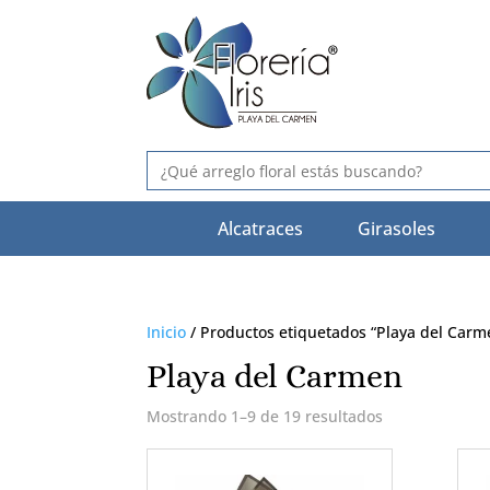
Buscar:
Alcatraces
Girasoles
Inicio
/ Productos etiquetados “Playa del Carm
Playa del Carmen
Mostrando 1–9 de 19 resultados