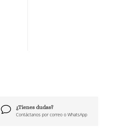
¿Tienes dudas?
v
Contáctanos por correo o WhatsApp