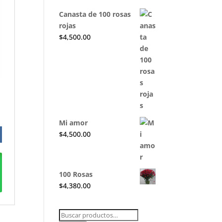
Canasta de 100 rosas
rojas
$
4,500.00
Mi amor
$
4,500.00
100 Rosas
$
4,380.00
Buscar