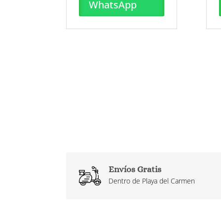
WhatsApp
Envíos Gratis
Dentro de Playa del Carmen