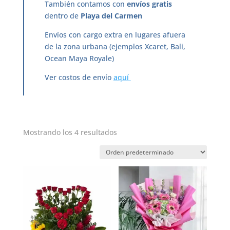
También contamos con
envíos gratis
dentro de
Playa del Carmen
Envíos con cargo extra en lugares afuera
de la zona urbana (ejemplos Xcaret, Bali,
Ocean Maya Royale)
Ver costos de envío
aquí
Mostrando los 4 resultados