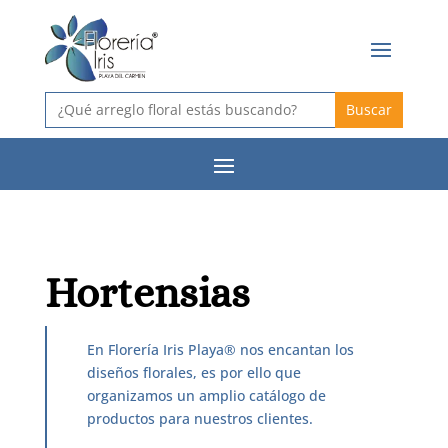
Buscar:
Hortensias
En Florería Iris Playa® nos encantan los
diseños florales, es por ello que
organizamos un amplio catálogo de
productos para nuestros clientes.