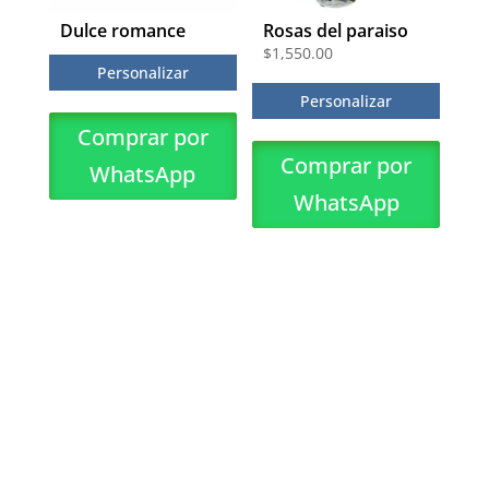
Dulce romance
Rosas del paraiso
$
1,550.00
Personalizar
Personalizar
Comprar por
Comprar por
WhatsApp
WhatsApp