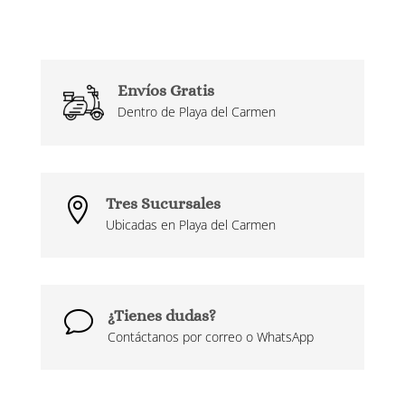
Envíos Gratis
Dentro de Playa del Carmen
Tres Sucursales

Ubicadas en Playa del Carmen
¿Tienes dudas?
v
Contáctanos por correo o WhatsApp