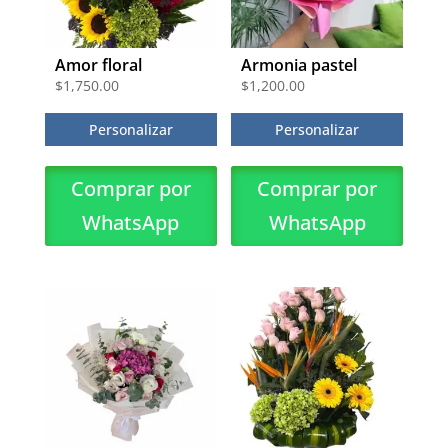
Amor floral
Armonia pastel
$
1,750.00
$
1,200.00
Personalizar
Personalizar
Comprar por
Comprar por
WhatsApp
WhatsApp