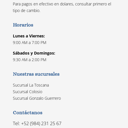
Para pagos en efectivo en dolares, consultar primero el
tipo de cambio.
Horarios
Lunes a Viernes:
9:00 AM a 7:00 PM
Sábados y Domingos:
9:30 AM a 2:00 PM
Nuestras sucursales
Sucursal La Toscana
Sucursal Colosio
Sucursal Gonzalo Guerrero
Contáctanos
Tel: +52 (984) 231 25 67