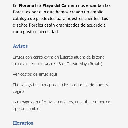
En
Florería Iris Playa del Carmen
nos encantan las
flores, es por ello que hemos creado un amplio
catálogo de productos para nuestros clientes. Los
diseños florales están organizados de acuerdo a
cada gusto o necesidad.
Avisos
Envíos con cargo extra en lugares afuera de la zona
urbana (ejemplos Xcaret, Bali, Ocean Maya Royale)
Ver costos de envío
aquí
El envío gratis solo aplica en los productos de nuestra
página.
Para pagos en efectivo en dolares, consultar primero el
tipo de cambio.
Horarios