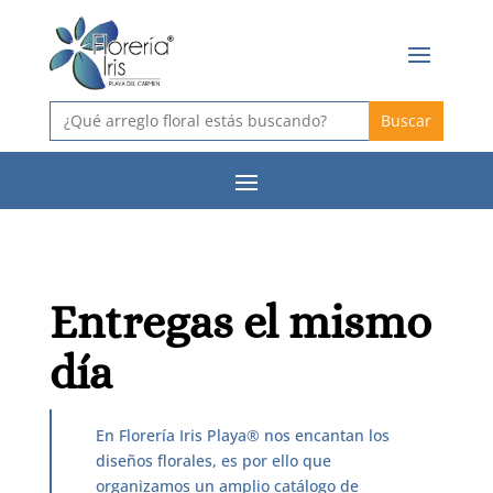
Buscar:
Entregas el mismo
día
En Florería Iris Playa® nos encantan los
diseños florales, es por ello que
organizamos un amplio catálogo de