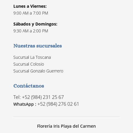
Lunes a Viernes:
9:00 AM a 7:00 PM
Sábados y Domingos:
9:30 AM a 2:00 PM
Nuestras sucursales
Sucursal La Toscana
Sucursal Colosio
Sucursal Gonzalo Guerrero
Contáctanos
Tel: +52 (984) 231 25 67
+52 (984) 276 02 61
WhatsApp :
Florería Iris Playa del Carmen