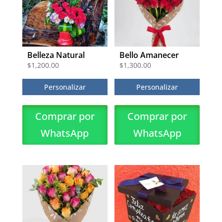
Belleza Natural
Bello Amanecer
$
1,200.00
$
1,300.00
Personalizar
Personalizar
Comprar por
Comprar por
WhatsApp
WhatsApp