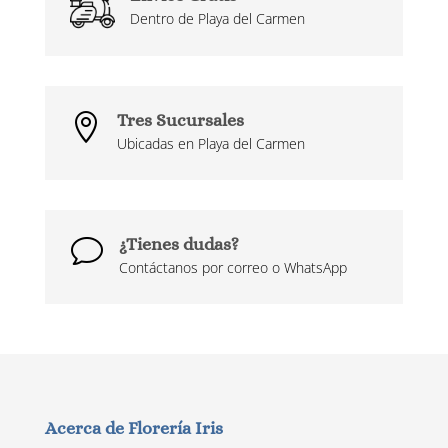
Dentro de Playa del Carmen
Tres Sucursales

Ubicadas en Playa del Carmen
¿Tienes dudas?
v
Contáctanos por correo o WhatsApp
Acerca de Florería Iris