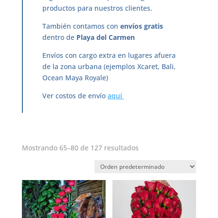
productos para nuestros clientes.
También contamos con
envíos gratis
dentro de
Playa del Carmen
Envíos con cargo extra en lugares afuera
de la zona urbana (ejemplos Xcaret, Bali,
Ocean Maya Royale)
Ver costos de envío
aquí
Mostrando 65–80 de 127 resultados