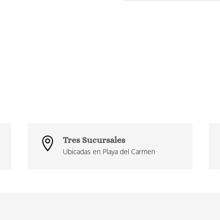
Tres Sucursales

Ubicadas en Playa del Carmen