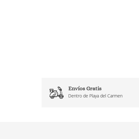
Envíos Gratis
Dentro de Playa del Carmen