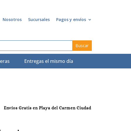
Nosotros
Sucursales
Pagos y envíos
eras
Entregas el mismo día
Envíos Gratis en Playa del Carmen Ciudad