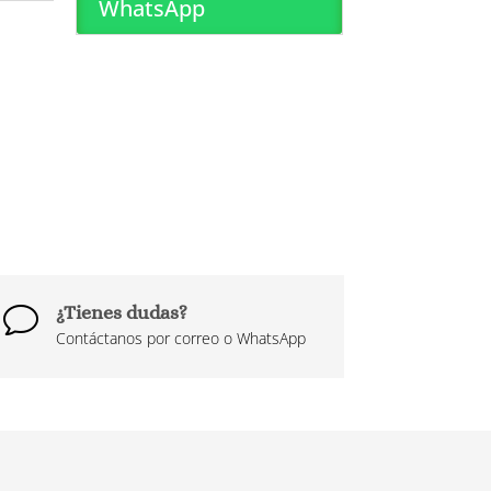
WhatsApp
¿Tienes dudas?
v
Contáctanos por correo o WhatsApp