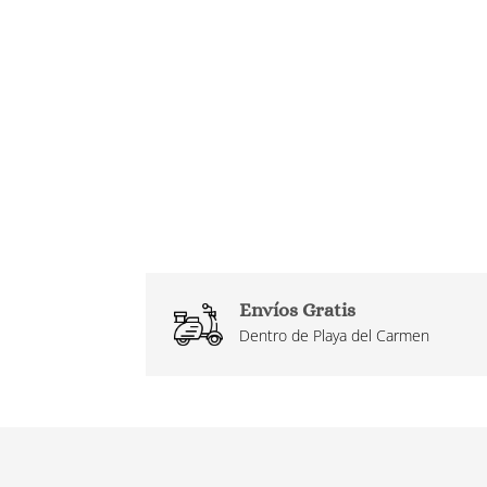
Envíos Gratis
Dentro de Playa del Carmen