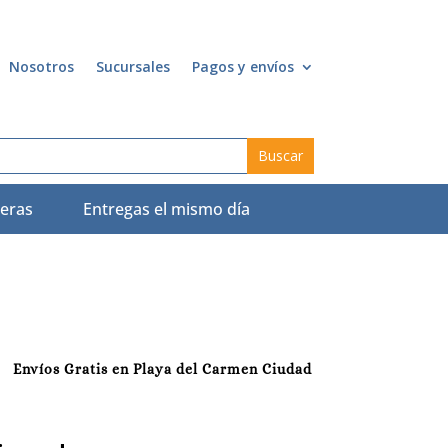
Nosotros
Sucursales
Pagos y envíos
eras
Entregas el mismo día
Envíos Gratis en Playa del Carmen Ciudad