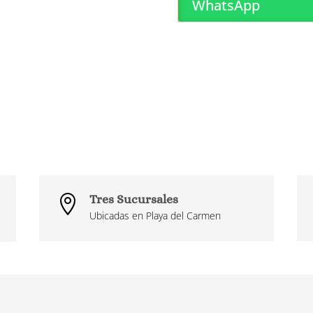
WhatsApp
Tres Sucursales

Ubicadas en Playa del Carmen