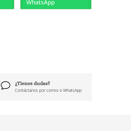
WhatsApp
¿Tienes dudas?
v
Contáctanos por correo o WhatsApp