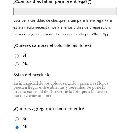
¿Cuántos días faltan para la entrega?
*
Escribe la cantidad de días que faltan para la entrega.Para
este arreglo necesitamos al menos 5 días de preparación.
Para entregas en menor tiempo, consulta por WhatsApp.
¿Quieres cambiar el color de las flores?
Sí
No
Aviso del producto
La intensidad de los colores puede variar. Las flores
pueden llegar entre abiertas y cerradas. Se pone la
misma cantidad de flores que la foto pero la forma
puede variar un poco.
¿Quieres agregar un complemento?
Sí
No