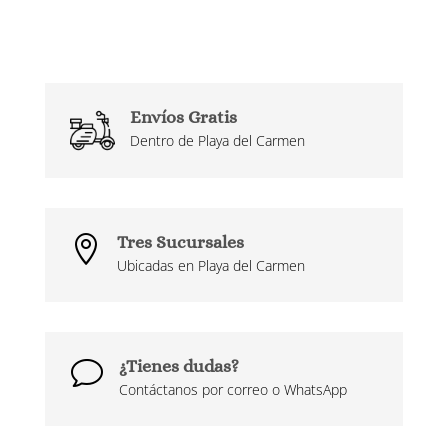
Envíos Gratis
Dentro de Playa del Carmen
Tres Sucursales

Ubicadas en Playa del Carmen
¿Tienes dudas?
v
Contáctanos por correo o WhatsApp