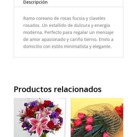
Descripción
Ramo coreano de rosas fucsia y claveles
rosados. Un estallido de dulzura y energía
moderna. Perfecto para regalar un mensaje
de amor apasionado y cariño tierno. Envío a
domicilio con estilo minimalista y elegante.
Productos relacionados