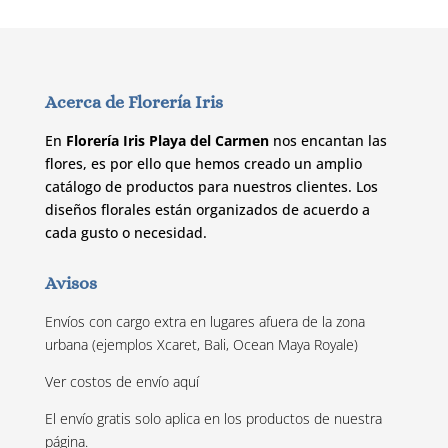
Acerca de Florería Iris
En
Florería Iris Playa del Carmen
nos encantan las
flores, es por ello que hemos creado un amplio
catálogo de productos para nuestros clientes. Los
diseños florales están organizados de acuerdo a
cada gusto o necesidad.
Avisos
Envíos con cargo extra en lugares afuera de la zona
urbana (ejemplos Xcaret, Bali, Ocean Maya Royale)
Ver costos de envío
aquí
El envío gratis solo aplica en los productos de nuestra
página.