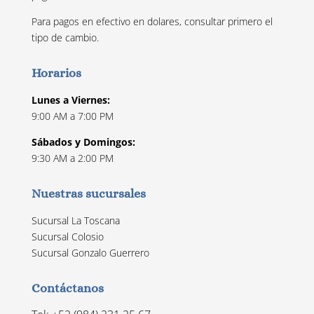
Para pagos en efectivo en dolares, consultar primero el
tipo de cambio.
Horarios
Lunes a Viernes:
9:00 AM a 7:00 PM
Sábados y Domingos:
9:30 AM a 2:00 PM
Nuestras sucursales
Sucursal La Toscana
Sucursal Colosio
Sucursal Gonzalo Guerrero
Contáctanos