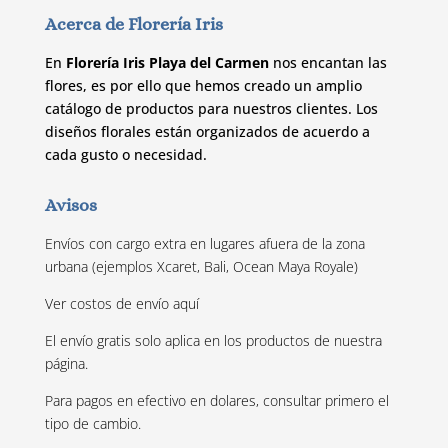
Acerca de Florería Iris
En
Florería Iris Playa del Carmen
nos encantan las
flores, es por ello que hemos creado un amplio
catálogo de productos para nuestros clientes. Los
diseños florales están organizados de acuerdo a
cada gusto o necesidad.
Avisos
Envíos con cargo extra en lugares afuera de la zona
urbana (ejemplos Xcaret, Bali, Ocean Maya Royale)
Ver costos de envío
aquí
El envío gratis solo aplica en los productos de nuestra
página.
Para pagos en efectivo en dolares, consultar primero el
tipo de cambio.