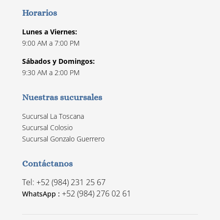
Horarios
Lunes a Viernes:
9:00 AM a 7:00 PM
Sábados y Domingos:
9:30 AM a 2:00 PM
Nuestras sucursales
Sucursal La Toscana
Sucursal Colosio
Sucursal Gonzalo Guerrero
Contáctanos
Tel: +52 (984) 231 25 67
+52 (984) 276 02 61
WhatsApp :