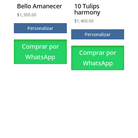
Bello Amanecer
10 Tulips
harmony
$
1,300.00
$
1,400.00
Personalizar
Personalizar
Comprar por
Comprar por
WhatsApp
WhatsApp