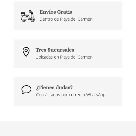
Envíos Gratis
Dentro de Playa del Carmen
Tres Sucursales

Ubicadas en Playa del Carmen
¿Tienes dudas?
v
Contáctanos por correo o WhatsApp