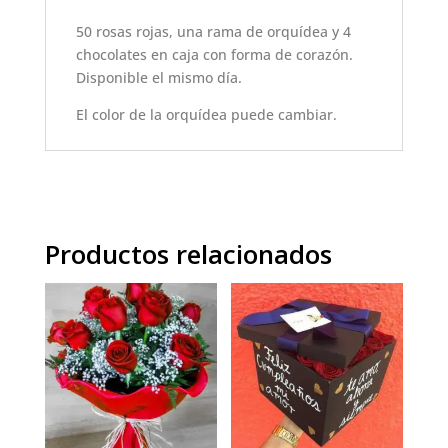
50 rosas rojas, una rama de orquídea y 4
chocolates en caja con forma de corazón.
Disponible el mismo día.
El color de la orquídea puede cambiar.
Productos relacionados