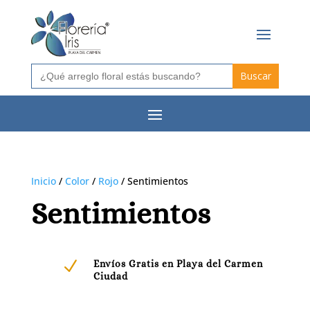
Buscar:
Inicio
/
Color
/
Rojo
/ Sentimientos
Sentimientos
N
Envíos Gratis en Playa del Carmen
Ciudad