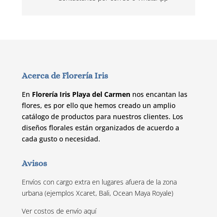
Acerca de Florería Iris
En
Florería Iris Playa del Carmen
nos encantan las
flores, es por ello que hemos creado un amplio
catálogo de productos para nuestros clientes. Los
diseños florales están organizados de acuerdo a
cada gusto o necesidad.
Avisos
Envíos con cargo extra en lugares afuera de la zona
urbana (ejemplos Xcaret, Bali, Ocean Maya Royale)
Ver costos de envío
aquí