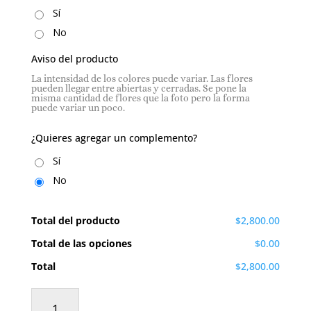
Sí
No
Aviso del producto
La intensidad de los colores puede variar. Las flores
pueden llegar entre abiertas y cerradas. Se pone la
misma cantidad de flores que la foto pero la forma
puede variar un poco.
¿Quieres agregar un complemento?
Sí
No
Total del producto
$2,800.00
Total de las opciones
$0.00
Total
$2,800.00
Sello