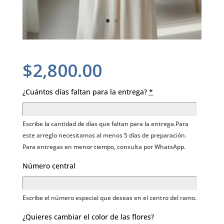
$
2,800.00
¿Cuántos días faltan para la entrega?
*
Escribe la cantidad de días que faltan para la entrega.Para
este arreglo necesitamos al menos 5 días de preparación.
Para entregas en menor tiempo, consulta por WhatsApp.
Número central
Escribe el número especial que deseas en el centro del ramo.
¿Quieres cambiar el color de las flores?