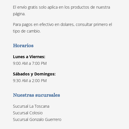
El envío gratis solo aplica en los productos de nuestra
página.
Para pagos en efectivo en dolares, consultar primero el
tipo de cambio.
Horarios
Lunes a Viernes:
9:00 AM a 7:00 PM
Sábados y Domingos:
9:30 AM a 2:00 PM
Nuestras sucursales
Sucursal La Toscana
Sucursal Colosio
Sucursal Gonzalo Guerrero