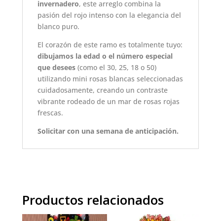
invernadero
, este arreglo combina la
pasión del rojo intenso con la elegancia del
blanco puro.
El corazón de este ramo es totalmente tuyo:
dibujamos la edad o el número especial
que desees
(como el 30, 25, 18 o 50)
utilizando mini rosas blancas seleccionadas
cuidadosamente, creando un contraste
vibrante rodeado de un mar de rosas rojas
frescas.
Solicitar con una semana de anticipación.
Productos relacionados