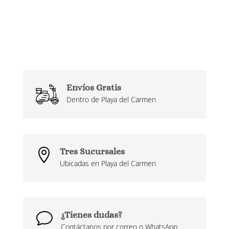
Envíos Gratis
Dentro de Playa del Carmen
Tres Sucursales

Ubicadas en Playa del Carmen
¿Tienes dudas?
v
Contáctanos por correo o WhatsApp