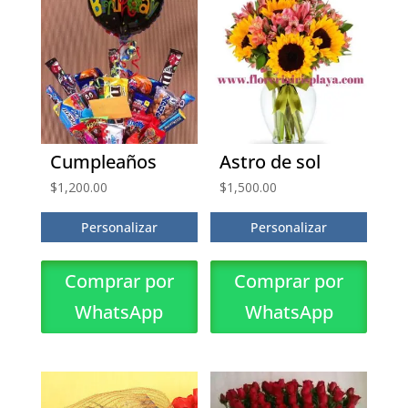
Cumpleaños
Astro de sol
$
1,200.00
$
1,500.00
Personalizar
Personalizar
Comprar por
Comprar por
WhatsApp
WhatsApp