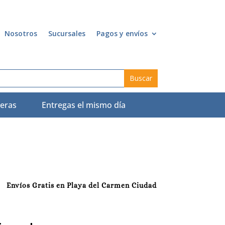
Nosotros
Sucursales
Pagos y envíos
eras
Entregas el mismo día
Envíos Gratis en Playa del Carmen Ciudad