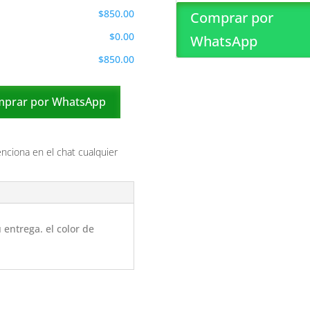
$850.00
Comprar por
$0.00
WhatsApp
$850.00
prar por WhatsApp
enciona en el chat cualquier
 entrega. el color de