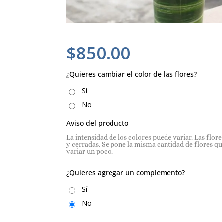
$
850.00
¿Quieres cambiar el color de las flores?
Sí
No
Aviso del producto
La intensidad de los colores puede variar. Las flor
y cerradas. Se pone la misma cantidad de flores qu
variar un poco.
¿Quieres agregar un complemento?
Sí
No