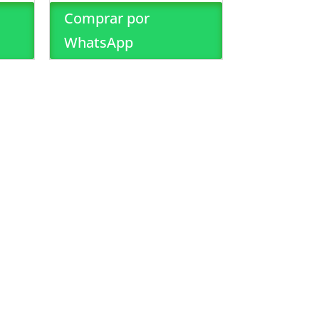
Comprar por
WhatsApp