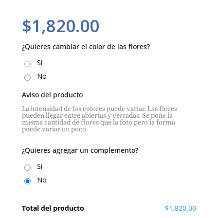
$
1,820.00
¿Quieres cambiar el color de las flores?
Sí
No
Aviso del producto
La intensidad de los colores puede variar. Las flores
pueden llegar entre abiertas y cerradas. Se pone la
misma cantidad de flores que la foto pero la forma
puede variar un poco.
¿Quieres agregar un complemento?
Sí
No
Total del producto
$1,820.00