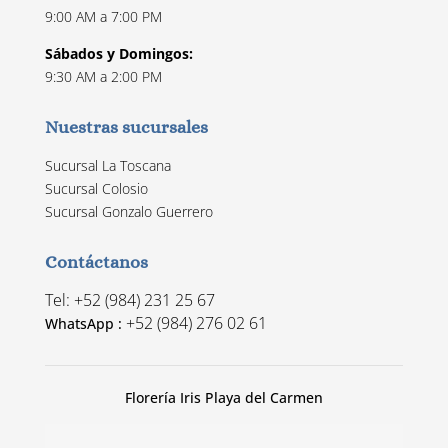
9:00 AM a 7:00 PM
Sábados y Domingos:
9:30 AM a 2:00 PM
Nuestras sucursales
Sucursal La Toscana
Sucursal Colosio
Sucursal Gonzalo Guerrero
Contáctanos
Tel: +52 (984) 231 25 67
+52 (984) 276 02 61
WhatsApp :
Florería Iris Playa del Carmen