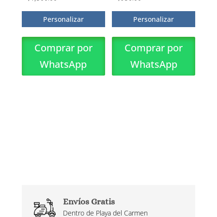
Personalizar
Personalizar
Comprar por
Comprar por
WhatsApp
WhatsApp
Envíos Gratis
Dentro de Playa del Carmen