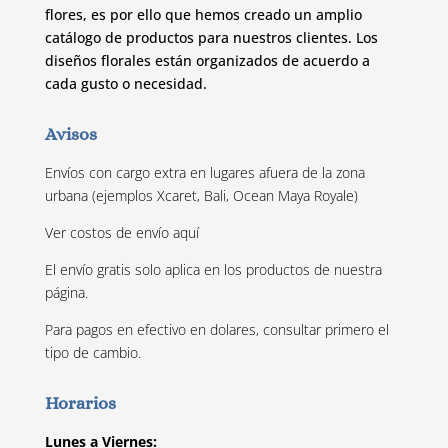
flores, es por ello que hemos creado un amplio
catálogo de productos para nuestros clientes. Los
diseños florales están organizados de acuerdo a
cada gusto o necesidad.
Avisos
Envíos con cargo extra en lugares afuera de la zona
urbana (ejemplos Xcaret, Bali, Ocean Maya Royale)
Ver costos de envío
aquí
El envío gratis solo aplica en los productos de nuestra
página.
Para pagos en efectivo en dolares, consultar primero el
tipo de cambio.
Horarios
Lunes a Viernes: