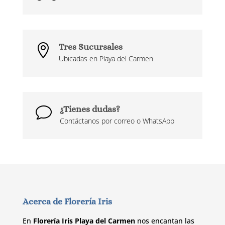
Tres Sucursales

Ubicadas en Playa del Carmen
¿Tienes dudas?
v
Contáctanos por correo o WhatsApp
Acerca de Florería Iris
En
Florería Iris Playa del Carmen
nos encantan las