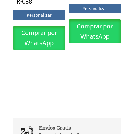
R-038
Personalizar
Personalizar
Comprar por
Comprar por
WhatsApp
WhatsApp
Envíos Gratis