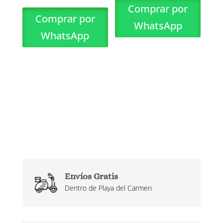
Comprar por
Comprar por
WhatsApp
WhatsApp
Envíos Gratis
Dentro de Playa del Carmen