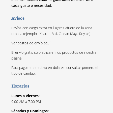
cada gusto o necesidad.
Avisos
Envíos con cargo extra en lugares afuera de la zona
urbana (ejemplos Xcaret, Bali, Ocean Maya Royale)
Ver costos de envío
aquí
El envío gratis solo aplica en los productos de nuestra
página.
Para pagos en efectivo en dolares, consultar primero el
tipo de cambio.
Horarios
Lunes a Viernes:
9:00 AM a 7:00 PM
Sábados y Domingos: