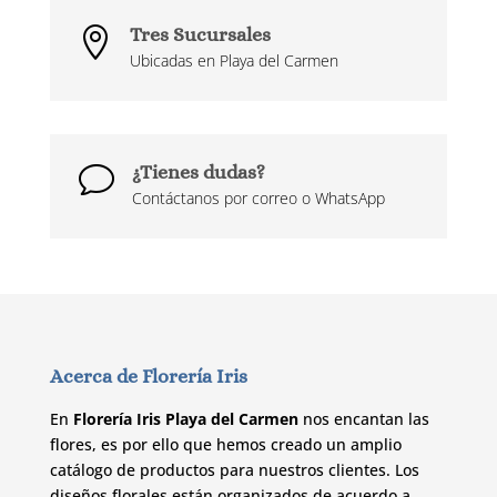
Tres Sucursales

Ubicadas en Playa del Carmen
¿Tienes dudas?
v
Contáctanos por correo o WhatsApp
Acerca de Florería Iris
En
Florería Iris Playa del Carmen
nos encantan las
flores, es por ello que hemos creado un amplio
catálogo de productos para nuestros clientes. Los
diseños florales están organizados de acuerdo a