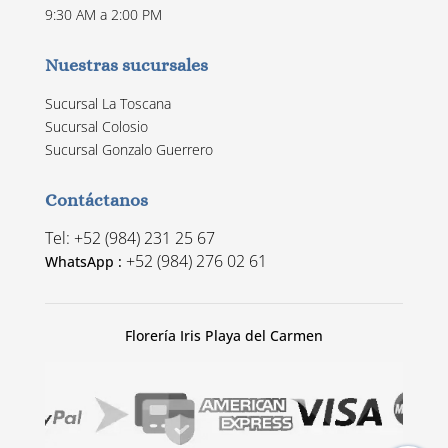
9:30 AM a 2:00 PM
Nuestras sucursales
Sucursal La Toscana
Sucursal Colosio
Sucursal Gonzalo Guerrero
Contáctanos
Tel: +52 (984) 231 25 67
+52 (984) 276 02 61
WhatsApp :
Florería Iris Playa del Carmen