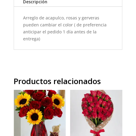
Descripción
Arreglo de acapulco, rosas y gerveras
pueden cambiar el color ( de preferencia
anticipar el pedido 1 día antes de la
entrega)
Productos relacionados