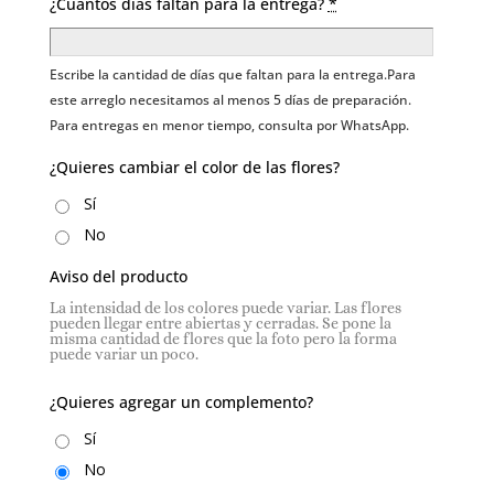
¿Cuántos días faltan para la entrega?
*
Escribe la cantidad de días que faltan para la entrega.Para
este arreglo necesitamos al menos 5 días de preparación.
Para entregas en menor tiempo, consulta por WhatsApp.
¿Quieres cambiar el color de las flores?
Sí
No
Aviso del producto
La intensidad de los colores puede variar. Las flores
pueden llegar entre abiertas y cerradas. Se pone la
misma cantidad de flores que la foto pero la forma
puede variar un poco.
¿Quieres agregar un complemento?
Sí
No