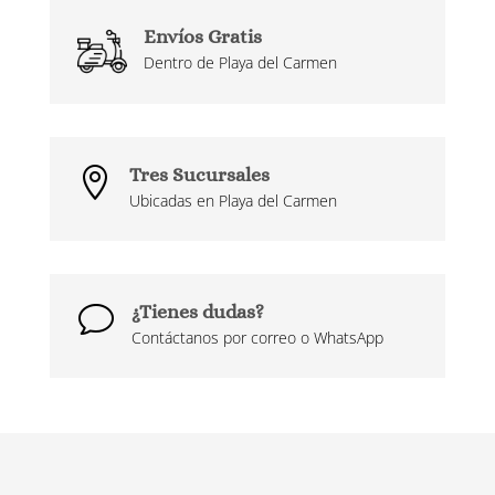
Envíos Gratis
Dentro de Playa del Carmen
Tres Sucursales

Ubicadas en Playa del Carmen
¿Tienes dudas?
v
Contáctanos por correo o WhatsApp