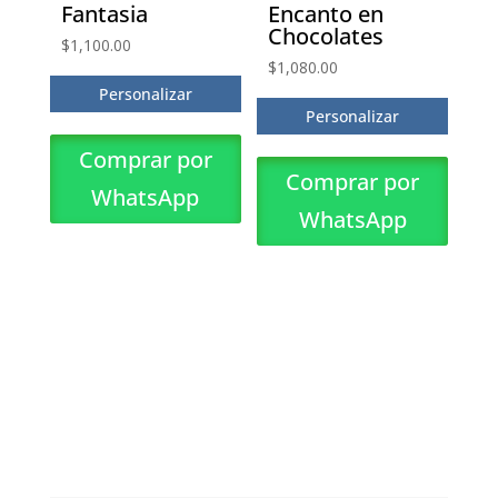
Fantasia
Encanto en
Chocolates
$
1,100.00
$
1,080.00
Personalizar
Personalizar
Comprar por
Comprar por
WhatsApp
WhatsApp