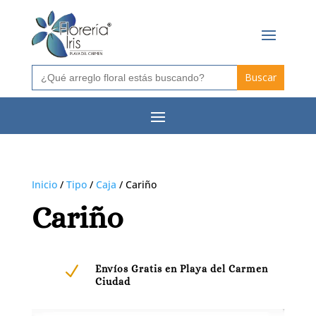
Buscar:
Inicio
/
Tipo
/
Caja
/ Cariño
Cariño
N
Envíos Gratis en Playa del Carmen
Ciudad