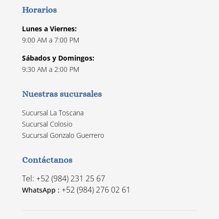
Horarios
Lunes a Viernes:
9:00 AM a 7:00 PM
Sábados y Domingos:
9:30 AM a 2:00 PM
Nuestras sucursales
Sucursal La Toscana
Sucursal Colosio
Sucursal Gonzalo Guerrero
Contáctanos
Tel: +52 (984) 231 25 67
+52 (984) 276 02 61
WhatsApp :