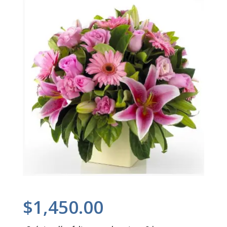
$
1,450.00