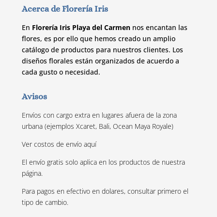
Acerca de Florería Iris
En
Florería Iris Playa del Carmen
nos encantan las
flores, es por ello que hemos creado un amplio
catálogo de productos para nuestros clientes. Los
diseños florales están organizados de acuerdo a
cada gusto o necesidad.
Avisos
Envíos con cargo extra en lugares afuera de la zona
urbana (ejemplos Xcaret, Bali, Ocean Maya Royale)
Ver costos de envío
aquí
El envío gratis solo aplica en los productos de nuestra
página.
Para pagos en efectivo en dolares, consultar primero el
tipo de cambio.